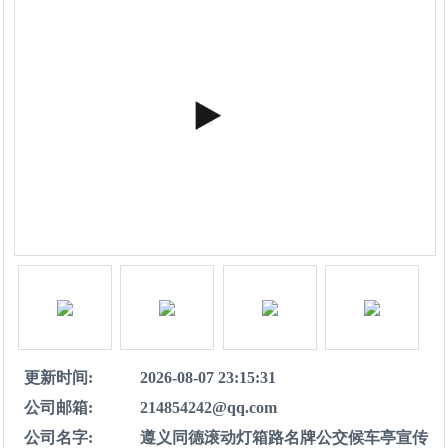
更新时间:
2026-08-07 23:15:31
公司邮箱:
214854242@qq.com
公司名字:
遵义同德滚动灯箱路名牌公交候车亭宣传